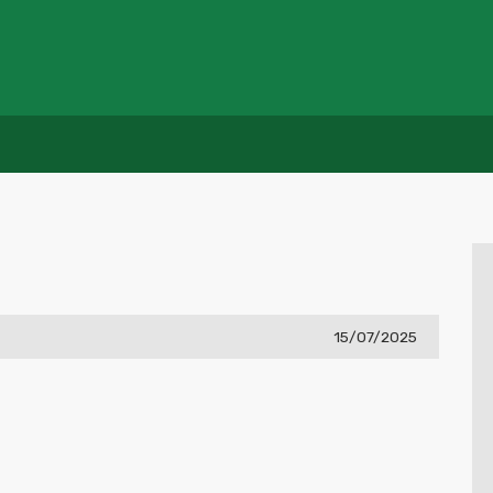
15/07/2025